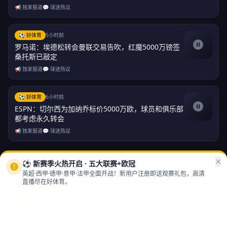
📢 独家报道
💬 球迷热议
⚽ 好体育
5小时前
罗马诺：埃德松转会曼联交易告吹，红魔5000万镑签
桑托斯已敲定
📢 独家报道
💬 球迷热议
⚽ 好体育
6小时前
ESPN：切尔西为加纳乔标价5000万欧，球员和俱乐部
都考虑永久转会
📢 独家报道
💬 球迷热议
×
⚽ 新赛季火热开启 · 五大联赛+欧冠
⚽ 好体育 · 足球第一站
英超·西甲·德甲·意甲·法甲全面开战！新用户注册即送观赛礼包，高清
全球足球赛事高清直播 · 实时比分 · 深度资讯
直播尽在好体育。
立即观看直播
领取优惠